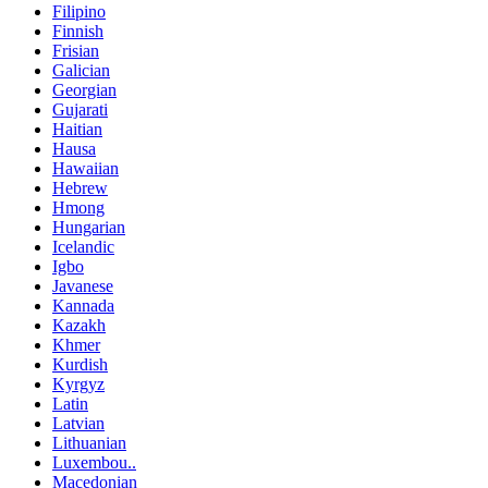
Filipino
Finnish
Frisian
Galician
Georgian
Gujarati
Haitian
Hausa
Hawaiian
Hebrew
Hmong
Hungarian
Icelandic
Igbo
Javanese
Kannada
Kazakh
Khmer
Kurdish
Kyrgyz
Latin
Latvian
Lithuanian
Luxembou..
Macedonian