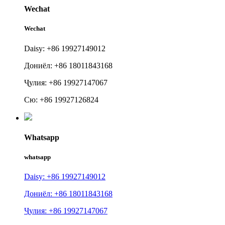
Wechat
Wechat
Daisy: +86 19927149012
Дониёл: +86 18011843168
Ҷулия: +86 19927147067
Сю: +86 19927126824
Whatsapp
whatsapp
Daisy: +86 19927149012
Дониёл: +86 18011843168
Ҷулия: +86 19927147067