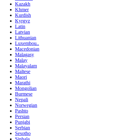
Kazakh
Khmer
Kurdish
Kyrgyz
Latin
Latvian
Lithuanian
Luxembou..
Macedonian
Malagasy
Malay
Malayalam
Maltese
Maori
Marathi
Mongolian
Burmese
Nepali
Norwegian
Pashto
Persian
Punjabi
Serbian
Sesotho
Sinhala