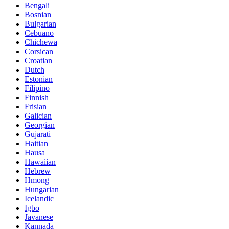
Bengali
Bosnian
Bulgarian
Cebuano
Chichewa
Corsican
Croatian
Dutch
Estonian
Filipino
Finnish
Frisian
Galician
Georgian
Gujarati
Haitian
Hausa
Hawaiian
Hebrew
Hmong
Hungarian
Icelandic
Igbo
Javanese
Kannada